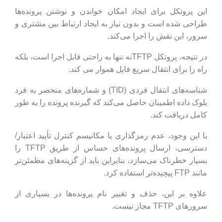
این پروتکل برای ایجاد امکان خواندن و نوشتن پرونده‌ها
طراحی شده است و بدون نیاز به ایجاد ارتباط بین مشتری و
سرور، این نقش را اجرا می‌کند.
در نتیجه، پروتکل TFTPنه تنها به راحتی قابل اجرا است، بلکه
راه را برای انتقال سریع فایل هموار می کند.
شناسه‌های انتقال فردی (TID) و شماره‌های منحصر به فرد
بلوک داده اطمینان حاصل می‌کند که گیرنده پرونده را به طور
کامل دریافت کند.
با این وجود، عدم رمزگذاری یا مکانیسم کنترل تأیید اعتبار/
دسترسی، ارسال پرونده‌های حساس از طریق TFTP را
بسیار خطرناک می‌سازد، بنابراین باید از گزینه‌های مطمئن‌تر
مانند FTP پیچیده‌تر استفاده کرد.
علاوه بر این، حذف و تغییر نام پرونده‌ها در بسیاری از
سرورهای TFTP مجاز نیست.