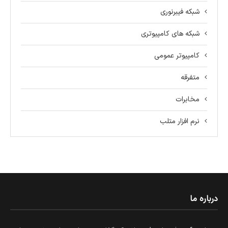
شبکه فیبرنوری
شبکه های کامپیوتری
کامپیوتر عمومی
متفرقه
مخابرات
نرم افزار متلب
درباره ما