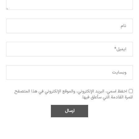
احفظ اسمي، البريد الإلكتروني، والموقع الإلكتروني في هذا المتصفح
للمرة القادمة التي سأعلق فيها.