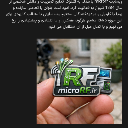
وبسایت microrf با هدف به اشتراک گذاری تجربیات و دانش شخصی از
سال 1384 شروع به فعالیت کرد. امید است بتوان با تعاملی سازنده و
پویا با کاربران و بازدیدکنندگان محترم، وب سایتی با مطالب کاربردی برای
این حوزه داشته باشیم. هرگونه همکاری و یا انتقادی و پیشنهادی را ارج
می نهیم و با کمال میل از آن استقبال می کنیم.