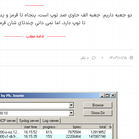
دو جعبه داریم. جعبه الف حاوی صد توپ است، پنجاه تا قرمز و پ
تا توپ دارد،‌ اما نمی دانی چندتای شان قرم
ادامه مطلب
۱۴۰۳/۰۱/۱۵
۰ نظر