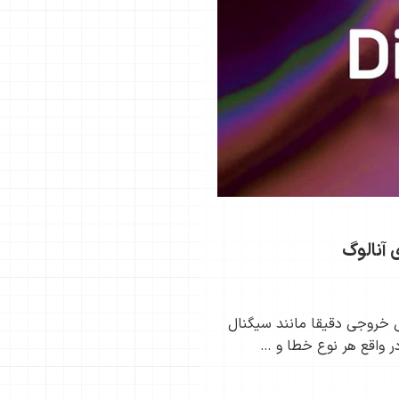
خروجی دقیقا مانند سیگنال
در واقع هر نوع خطا و …