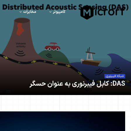
کامپیوتر
مخابرات
شبکه فیبرنوری
DAS: کابل فیبرنوری به عنوان حسگر