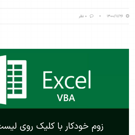
۱۴۰۰/۱۱/۲۶
۰ نظر