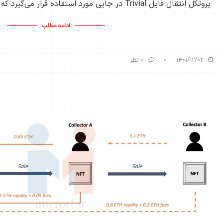
پروتکل انتقال فایل Trivial در جایی مورد استفاده قرار می‌گیرد که احراز هویت کاربر و مشاهده …
ادامه مطلب
۱۴۰۱/۱۲/۰۲
۰ نظر